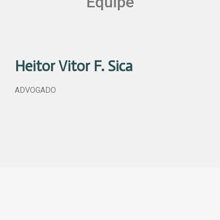
Equipe
Heitor Vitor F. Sica
ADVOGADO