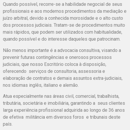
Quando possível, recorre-se a habilidade negocial de seus
profissionais e aos modernos procedimentos da mediação e
juízo arbitral, devido a conhecida morosidade e o alto custo
dos processos judiciais.
Tratam-se de procedimentos muito
mais rápidos, que podem ser utilizados com habitualidade,
quando possível e do interesse daqueles que patrocinam.
Não menos importante é a advocacia consultiva, visando a
prevenir futuras contingências e onerosos processos
judiciais, que nosso Escritório coloca à disposição,
oferecendo serviços de consultoria, assessoria e
elaboração de contratos e demais assuntos extra-judiciais,
nos idiomas inglês, italiano e alemão.
Atua especialmente nas áreas civil, comercial, trabalhista,
tributária, societária e imobiliária, garantindo a seus clientes
larga experiência profissional adquirida ao longo de 36 anos
de efetiva militância em diversos foros e tribunais deste
país.