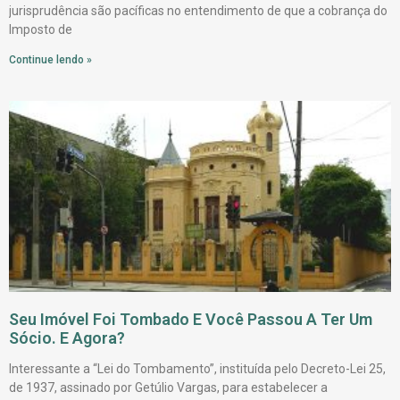
jurisprudência são pacíficas no entendimento de que a cobrança do
Imposto de
Continue lendo »
Seu Imóvel Foi Tombado E Você Passou A Ter Um
Sócio. E Agora?
Interessante a “Lei do Tombamento”, instituída pelo Decreto-Lei 25,
de 1937, assinado por Getúlio Vargas, para estabelecer a