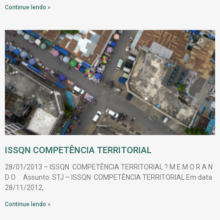
Continue lendo »
ISSQN COMPETÊNCIA TERRITORIAL
28/01/2013 – ISSQN COMPETÊNCIA TERRITORIAL ? M E M O R A N
D O Assunto: STJ – ISSQN COMPETÊNCIA TERRITORIAL Em data
28/11/2012,
Continue lendo »