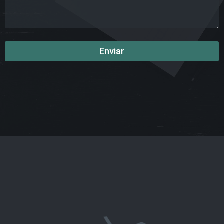
Enviar