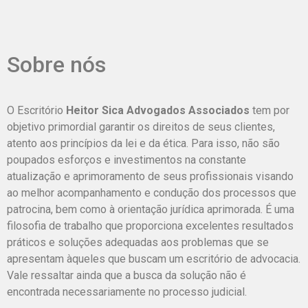
Sobre nós
O Escritório
Heitor Sica Advogados Associados
tem por
objetivo primordial garantir os direitos de seus clientes,
atento aos princípios da lei e da ética.
Para isso, não são
poupados esforços e investimentos na constante
atualização e aprimoramento de seus profissionais visando
ao melhor acompanhamento e condução dos processos que
patrocina, bem como à orientação jurídica aprimorada.
É uma
filosofia de trabalho que proporciona excelentes resultados
práticos e soluções adequadas aos problemas que se
apresentam àqueles que buscam um escritório de advocacia.
Vale ressaltar ainda que a busca da solução não é
encontrada necessariamente no processo judicial.