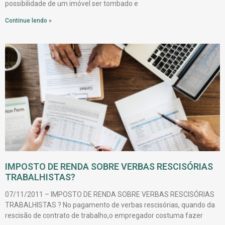
possibilidade de um imóvel ser tombado e
Continue lendo »
IMPOSTO DE RENDA SOBRE VERBAS RESCISÓRIAS
TRABALHISTAS?
07/11/2011 – IMPOSTO DE RENDA SOBRE VERBAS RESCISÓRIAS
TRABALHISTAS ? No pagamento de verbas rescisórias, quando da
rescisão de contrato de trabalho,o empregador costuma fazer