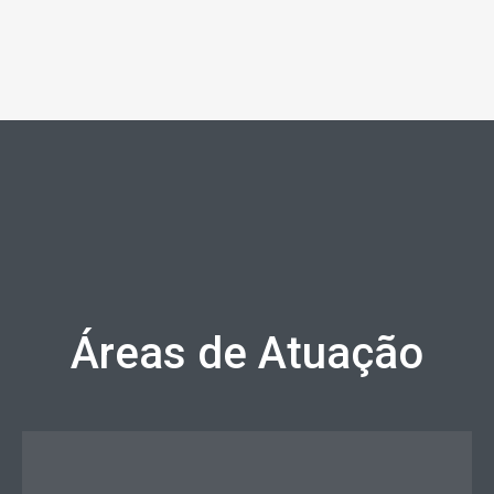
Áreas de Atuação
Elaboração de contratos relacionados ao Direito