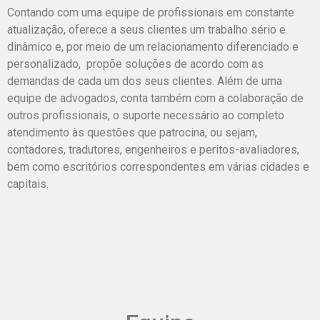
Contando com uma equipe de profissionais em constante
atualização, oferece a seus clientes um trabalho sério e
dinâmico e, por meio de um relacionamento diferenciado e
personalizado, propõe soluções de acordo com as
demandas de cada um dos seus clientes.
Além de uma
equipe de advogados, conta também com a colaboração de
outros profissionais, o suporte necessário ao completo
atendimento às questões que patrocina, ou sejam,
contadores, tradutores, engenheiros e peritos-avaliadores,
bem como escritórios correspondentes em várias cidades e
capitais.