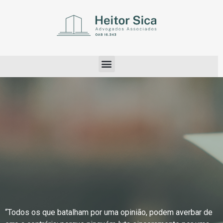
“Todos os que batalham por uma opinião, podem averbar de