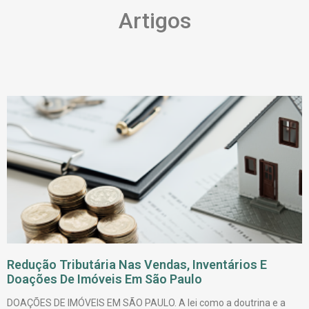
Artigos
Redução Tributária Nas Vendas, Inventários E
Doações De Imóveis Em São Paulo
DOAÇÕES DE IMÓVEIS EM SÃO PAULO. A lei como a doutrina e a